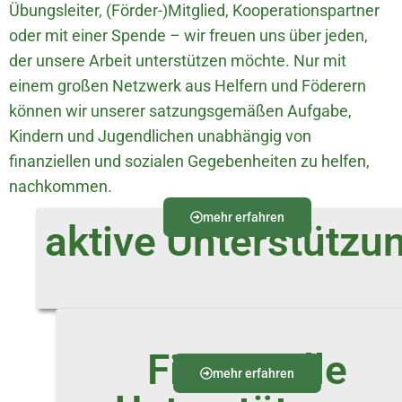
Übungsleiter, (Förder-)Mitglied, Kooperationspartner
oder mit einer Spende – wir freuen uns über jeden,
der unsere Arbeit unterstützen möchte. Nur mit
einem großen Netzwerk aus Helfern und Föderern
können wir unserer satzungsgemäßen Aufgabe,
Kindern und Jugendlichen unabhängig von
finanziellen und sozialen Gegebenheiten zu helfen,
nachkommen.
mehr erfahren
aktive Unterstützu
Finanzielle
mehr erfahren