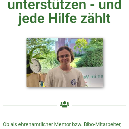
unterstützen - und
jede Hilfe zählt
Ob als ehrenamtlicher Mentor bzw. Bibo-Mitarbeiter,