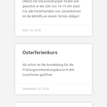
(West) Die Veranstaltungen finden wie
gewohnt in der Zeit von 16-19 Uhr statt.
Für alle Patenfamilien von JenaWohnen
ist die Mithilfe an einem Termin obligat!
März 16, 2026
Osterferienkurs
Ab sofort ist die Anmeldung für die
Prüfungsvorbereitungskurse in den
Osterferien geöffnet.
September 10, 2025