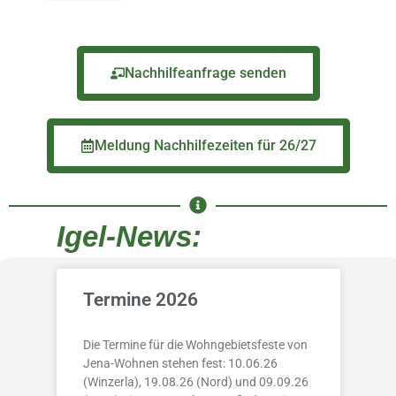
Nachhilfeanfrage senden
Meldung Nachhilfezeiten für 26/27
Igel-News:
Termine 2026
Die Termine für die Wohngebietsfeste von
Jena-Wohnen stehen fest: 10.06.26
(Winzerla), 19.08.26 (Nord) und 09.09.26