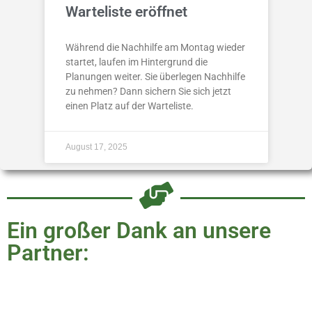
Warteliste eröffnet
Während die Nachhilfe am Montag wieder
startet, laufen im Hintergrund die
Planungen weiter. Sie überlegen Nachhilfe
zu nehmen? Dann sichern Sie sich jetzt
einen Platz auf der Warteliste.
August 17, 2025
Ein großer Dank an unsere
Partner: