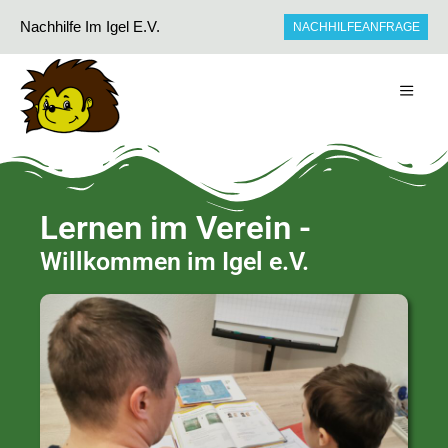
Nachhilfe Im Igel E.V.
NACHHILFEANFRAGE
Lernen im Verein -
Willkommen im Igel e.V.