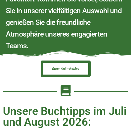
Sie in unserer vielfältigen Auswahl und
genießen Sie die freundliche
Atmosphäre unseres engagierten
Teams.
zum Onlinekatalog
Unsere Buchtipps im Juli
und August 2026: