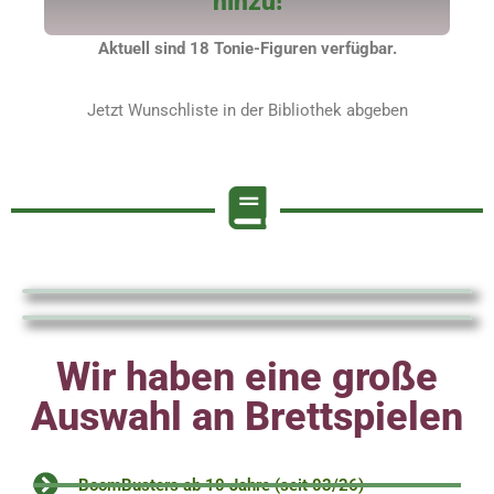
hinzu!
Aktuell sind 18 Tonie-Figuren verfügbar.
Jetzt Wunschliste in der Bibliothek abgeben
Wir haben eine große
Auswahl an Brettspielen
BoomBusters ab 10 Jahre (seit 03/26)