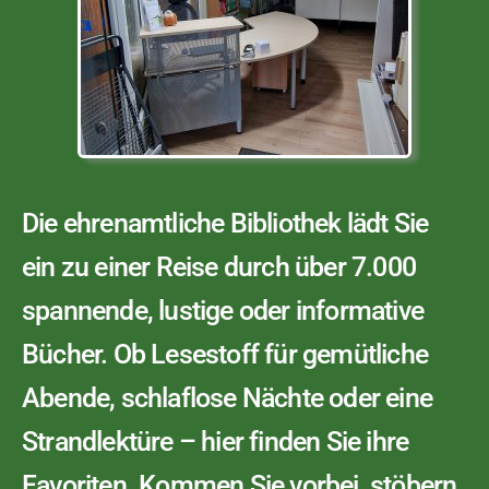
Die ehrenamtliche Bibliothek lädt Sie
ein zu einer Reise durch über 7.000
spannende, lustige oder informative
Bücher. Ob Lesestoff für gemütliche
Abende, schlaflose Nächte oder eine
Strandlektüre – hier finden Sie ihre
Favoriten. Kommen Sie vorbei, stöbern