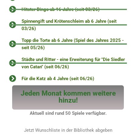
Hitster Bingo ab 16 Jahre (seit 03/26)
Spinnengift und Krötenschleim ab 6 Jahre (seit
03/26)
Topp die Torte ab 6 Jahre (Spiel des Jahres 2025 -
seit 05/26)
Städte und Ritter - eine Erweiterung für "Die Siedler
von Catan" (seit 06/26)
Für die Katz ab 4 Jahre (seit 06/26)
Jeden Monat kommen weitere
hinzu!
Aktuell sind rund 50 Spiele verfügbar.
Jetzt Wunschliste in der Bibliothek abgeben