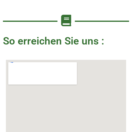
So erreichen Sie uns :